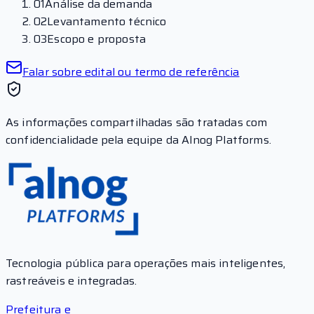
01
Análise da demanda
02
Levantamento técnico
03
Escopo e proposta
Falar sobre edital ou termo de referência
As informações compartilhadas são tratadas com
confidencialidade pela equipe da Alnog Platforms.
Tecnologia pública para operações mais inteligentes,
rastreáveis e integradas.
Prefeitura e