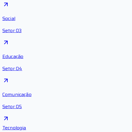
Social
Setor 03
Educação
Setor 04
Comunicação
Setor 05
Tecnologia