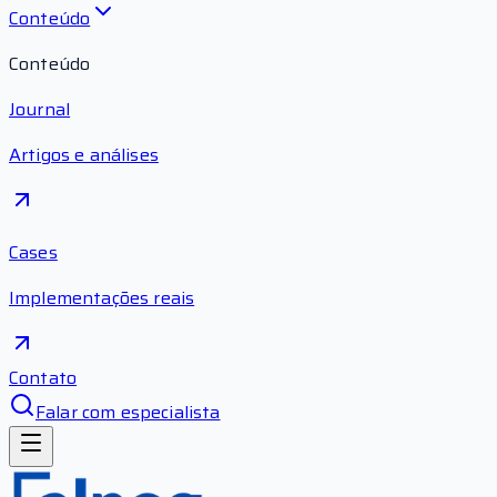
Conteúdo
Conteúdo
Journal
Artigos e análises
Cases
Implementações reais
Contato
Falar com especialista