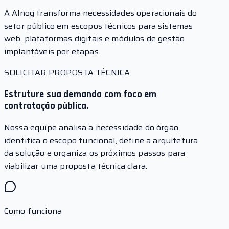
A Alnog transforma necessidades operacionais do
setor público em escopos técnicos para sistemas
web, plataformas digitais e módulos de gestão
implantáveis por etapas.
SOLICITAR PROPOSTA TÉCNICA
Estruture sua demanda com foco em
contratação pública.
Nossa equipe analisa a necessidade do órgão,
identifica o escopo funcional, define a arquitetura
da solução e organiza os próximos passos para
viabilizar uma proposta técnica clara.
Como funciona