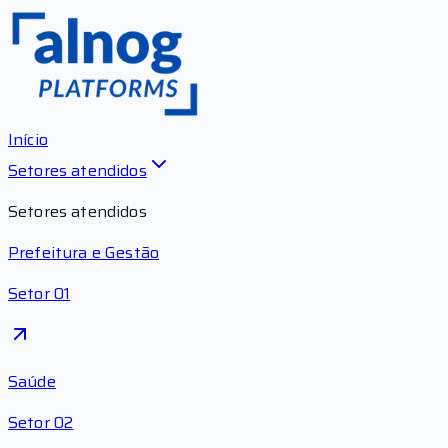
Início
Setores atendidos
Setores atendidos
Prefeitura e Gestão
Setor 01
Saúde
Setor 02